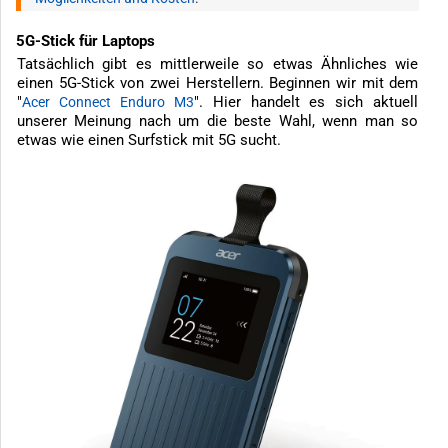
5G-Stick für Laptops
Tatsächlich gibt es mittlerweile so etwas Ähnliches wie
einen 5G-Stick von zwei Herstellern. Beginnen wir mit dem
"
". Hier handelt es sich aktuell
Acer Connect Enduro M3
unserer Meinung nach um die beste Wahl, wenn man so
etwas wie einen Surfstick mit 5G sucht.