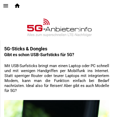
5G-Sticks & Dongles
Gibt es schon USB-Surfsticks für 5G?
Mit USB-Surfsticks bringt man einen Laptop oder PC schnell
und mit wenigen Handgriffen per Mobilfunk ins Internet.
Statt sperriger Router oder teurer Laptops mit integriertem
Modem, kann man die Funktion einfach bei Bedarf
nachrüsten. Ideal also für Reisen! Aber gibt es auch Modelle
für 5G?