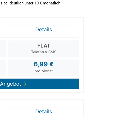
 bei deutlich unter 10 € monatlich: