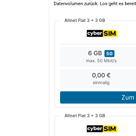
Datenvolumen zurück. Los geht es bereits