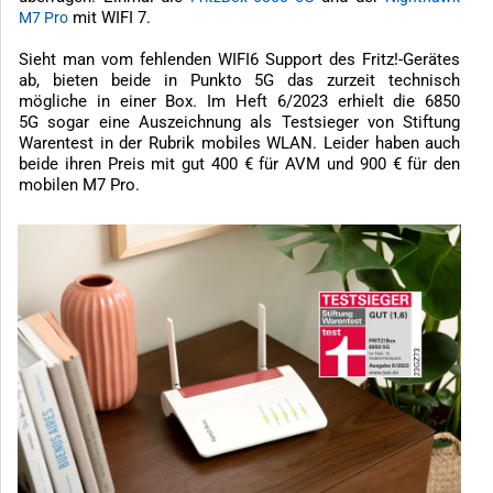
mit WIFI 7.
M7 Pro
Sieht man vom fehlenden WIFI6 Support des Fritz!-Gerätes
ab, bieten beide in Punkto 5G das zurzeit technisch
mögliche in einer Box. Im Heft 6/2023 erhielt die 6850
5G sogar eine Auszeichnung als Testsieger von Stiftung
Warentest in der Rubrik mobiles WLAN. Leider haben auch
beide ihren Preis mit gut 400 € für AVM und 900 € für den
mobilen M7 Pro.