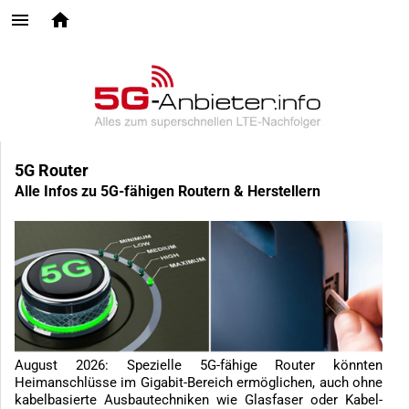
5G Router
Alle Infos zu 5G-fähigen Routern & Herstellern
August 2026: Spezielle 5G-fähige Router könnten
Heimanschlüsse im Gigabit-Bereich ermöglichen, auch ohne
kabelbasierte Ausbautechniken wie Glasfaser oder Kabel-