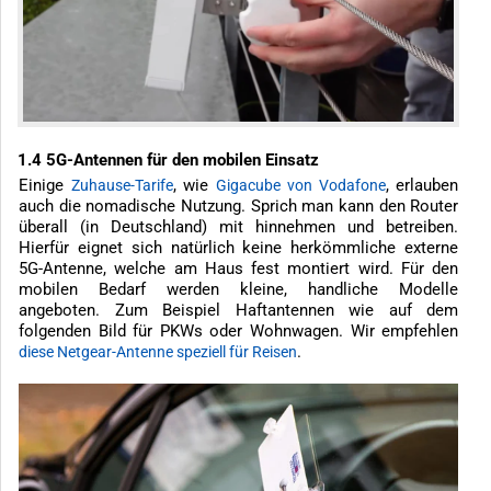
1.4 5G-Antennen für den mobilen Einsatz
Einige
, wie
, erlauben
Zuhause-Tarife
Gigacube von Vodafone
auch die nomadische Nutzung. Sprich man kann den Router
überall (in Deutschland) mit hinnehmen und betreiben.
Hierfür eignet sich natürlich keine herkömmliche externe
5G-Antenne, welche am Haus fest montiert wird. Für den
mobilen Bedarf werden kleine, handliche Modelle
angeboten. Zum Beispiel Haftantennen wie auf dem
folgenden Bild für PKWs oder Wohnwagen. Wir empfehlen
.
diese Netgear-Antenne speziell für Reisen