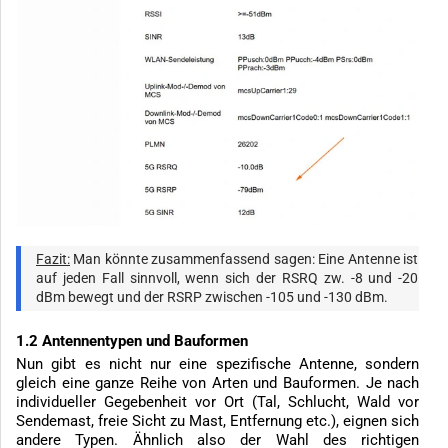
Fazit:
Man könnte zusammenfassend sagen: Eine Antenne ist
auf jeden Fall sinnvoll, wenn sich der RSRQ zw. -8 und -20
dBm bewegt und der RSRP zwischen -105 und -130 dBm.
1.2 Antennentypen und Bauformen
Nun gibt es nicht nur eine spezifische Antenne, sondern
gleich eine ganze Reihe von Arten und Bauformen. Je nach
individueller Gegebenheit vor Ort (Tal, Schlucht, Wald vor
Sendemast, freie Sicht zu Mast, Entfernung etc.), eignen sich
andere Typen. Ähnlich also der Wahl des richtigen