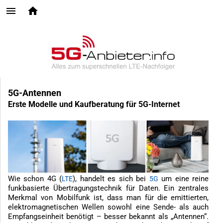
5G-Antennen
Erste Modelle und Kaufberatung für 5G-Internet
Wie schon 4G (
), handelt es sich bei
um eine reine
LTE
5G
funkbasierte Übertragungstechnik für Daten. Ein zentrales
Merkmal von Mobilfunk ist, dass man für die emittierten,
elektromagnetischen Wellen sowohl eine Sende- als auch
Empfangseinheit benötigt – besser bekannt als „Antennen“.