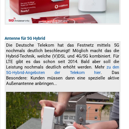
Antenne für 5G Hybrid
Die Deutsche Telekom hat das Festnetz mittels 5G
nochmals deutlich beschleunigt! Möglich macht das die
Hybrid-Technik, welche (V)DSL und 4G/5G kombiniert. Für
LTE gibt es das schon seit 2014. Bald aber soll die
Leistung nochmals deutlich erhöht werden. Mehr
zu den
. Das
5G-Hybrid-Angeboten der Telekom hier
Besondere: Kunden müssen dann eine spezielle aktive
Außenantenne anbringen...