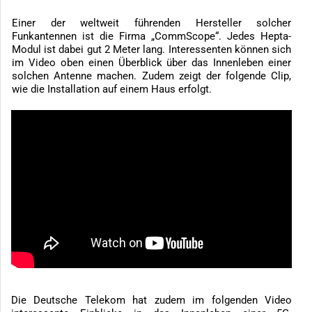
Einer der weltweit führenden Hersteller solcher
Funkantennen ist die Firma „CommScope“. Jedes Hepta-
Modul ist dabei gut 2 Meter lang. Interessenten können sich
im Video oben einen Überblick über das Innenleben einer
solchen Antenne machen. Zudem zeigt der folgende Clip,
wie die Installation auf einem Haus erfolgt.
Die Deutsche Telekom hat zudem im folgenden Video