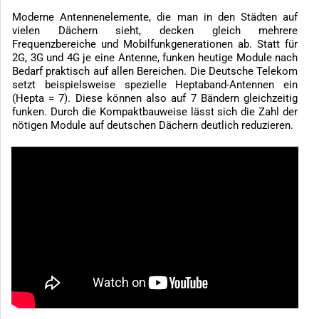
Moderne Antennenelemente, die man in den Städten auf
vielen Dächern sieht, decken gleich mehrere
Frequenzbereiche und Mobilfunkgenerationen ab. Statt für
2G, 3G und 4G je eine Antenne, funken heutige Module nach
Bedarf praktisch auf allen Bereichen. Die Deutsche Telekom
setzt beispielsweise spezielle Heptaband-Antennen ein
(Hepta = 7). Diese können also auf 7 Bändern gleichzeitig
funken. Durch die Kompaktbauweise lässt sich die Zahl der
nötigen Module auf deutschen Dächern deutlich reduzieren.