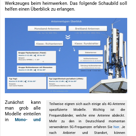
Werkzeuges beim heimwerken. Das folgende Schaubild soll
helfen einen Überblick zu erlangen.
Zunächst kann
Teilweise eignen sich auch einige als 4G-Antenne
man grob alle
spezifizierte Modelle. Wichtig ist die
Modelle einteilen
Frequenzbänder, welche eine Antenne abdeckt.
in
Mono- und
Mehr zu den in Deutschland momentan
verwendeten 5G-Frequenzen erfahren Sie
hier
. Je
nach Anbieter und Standort, können