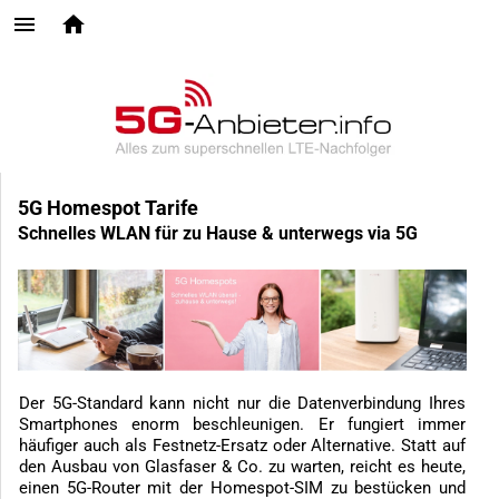
5G Homespot Tarife
Schnelles WLAN für zu Hause & unterwegs via 5G
Der 5G-Standard kann nicht nur die Datenverbindung Ihres
Smartphones enorm beschleunigen. Er fungiert immer
häufiger auch als Festnetz-Ersatz oder Alternative. Statt auf
den Ausbau von Glasfaser & Co. zu warten, reicht es heute,
einen 5G-Router mit der Homespot-SIM zu bestücken und