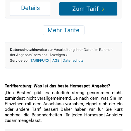
Tarifberatung: Was ist das beste Homespot-Angebot?
„Den Besten“ gibt es natürlich streng genommen nicht,
zumindest nicht verallgemeinernd. Je nach dem, was Sie im
Einzelnen mit dem Anschluss vorhaben, eignet sich der ein
oder andere Tarif besser! Daher haben wir für Sie kurz
nochmal die Besonderheiten für jeden Homespot-Anbieter
zusammengefasst.