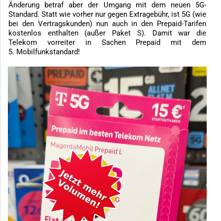
Änderung betraf aber der Umgang mit dem neuen 5G-
Standard. Statt wie vorher nur gegen Extragebühr, ist 5G (wie
bei den Vertragskunden) nun auch in den Prepaid-Tarifen
kostenlos enthalten (außer Paket S). Damit war die
Telekom vorreiter in Sachen Prepaid mit dem
5. Mobilfunkstandard!