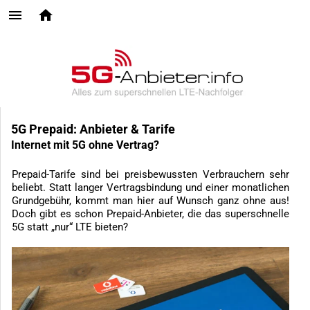
5G Prepaid: Anbieter & Tarife
Internet mit 5G ohne Vertrag?
Prepaid-Tarife sind bei preisbewussten Verbrauchern sehr
beliebt. Statt langer Vertragsbindung und einer monatlichen
Grundgebühr, kommt man hier auf Wunsch ganz ohne aus!
Doch gibt es schon Prepaid-Anbieter, die das superschnelle
5G statt „nur“ LTE bieten?