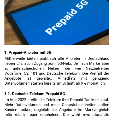
1. Prepaid-Anbieter mit 5G
Mittlerweile bieten praktisch alle Anbieter in Deutschland
neben LTE auch Zugang zum 5G-Netz. Je nach Marke aber
zu unterschiedlichen Netzen der vier Netzbetreiber
Vodafone, O2, 1&1 und Deutsche Telekom. Die Vielfalt der
Angebote ist gewaltig. Allnetflats mit genügend
Datenvolumen starten bereits im Schnitt ab 9 € monatlich.
1.1. Deutsche Telekom Prepaid 5G
Im Mai 2022 stellte die Telekom ihre Prepaid-Tarife neu auf.
Mehr Datenvolumen und mehr Gesprächseinheiten sollen
Kunden locken, obgleich die Angebote im Markvergleich
teils relativ teuer erscheinen. Die wohl revolutionärste