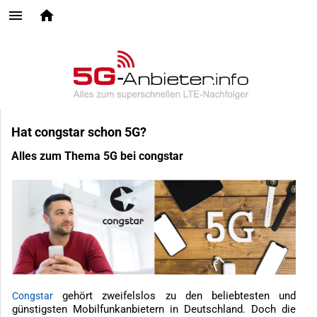
Hat congstar schon 5G?
Alles zum Thema 5G bei congstar
gehört zweifelslos zu den beliebtesten und
Congstar
günstigsten Mobilfunkanbietern in Deutschland. Doch die