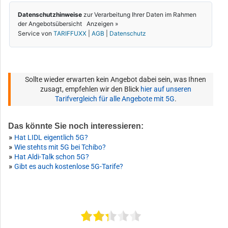
Sollte wieder erwarten kein Angebot dabei sein, was Ihnen
zusagt, empfehlen wir den Blick
hier auf unseren
Tarifvergleich für alle Angebote mit 5G
.
Das könnte Sie noch interessieren:
»
Hat LIDL eigentlich 5G?
»
Wie stehts mit 5G bei Tchibo?
»
Hat Aldi-Talk schon 5G?
»
Gibt es auch kostenlose 5G-Tarife?