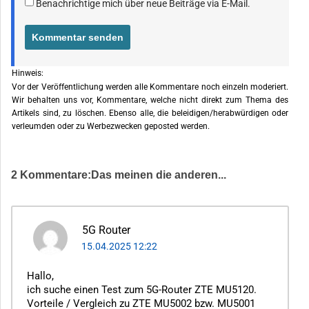
Benachrichtige mich über neue Beiträge via E-Mail.
Hinweis:
Vor der Veröffentlichung werden alle Kommentare noch einzeln moderiert.
Wir behalten uns vor, Kommentare, welche nicht direkt zum Thema des
Artikels sind, zu löschen. Ebenso alle, die beleidigen/herabwürdigen oder
verleumden oder zu Werbezwecken geposted werden.
2 Kommentare:Das meinen die anderen...
5G Router
15.04.2025 12:22
Hallo,
ich suche einen Test zum 5G-Router ZTE MU5120.
Vorteile / Vergleich zu ZTE MU5002 bzw. MU5001