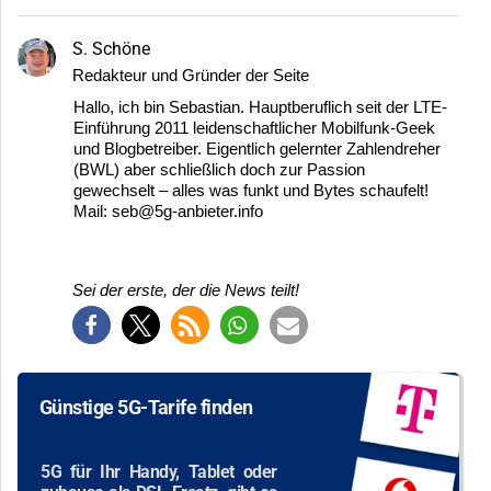
S. Schöne
Redakteur und Gründer der Seite
Hallo, ich bin Sebastian. Hauptberuflich seit der LTE-
Einführung 2011 leidenschaftlicher Mobilfunk-Geek
und Blogbetreiber. Eigentlich gelernter Zahlendreher
(BWL) aber schließlich doch zur Passion
gewechselt – alles was funkt und Bytes schaufelt!
Mail: seb@5g-anbieter.info
Sei der erste, der die News teilt!
Günstige 5G-Tarife finden
5G für Ihr Handy, Tablet oder