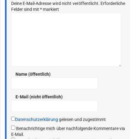
Deine E-Mail-Adresse wird nicht veröffentlicht.
Erforderliche
Felder sind mit
*
markiert
Name (öffentlich)
E-Mail (nicht öffentlich)
Datenschutzerklärung
gelesen und zugestimmt
Benachrichtige mich über nachfolgende Kommentare via
E-Mail.