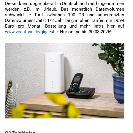
Dieser kann sogar überall in Deutschland mit hingenommen
werden, z.B. im Urlaub. Das monatlich Datenvolumen
schwankt je Tarif zwischen 100 GB und unbegrenzten
Datenvolumen! Jetzt 1/2 Jahr lang in allen Tarifen nur 19.99
Euro pro Monat! Bestellung und mehr Infos hier auf
. Nur online bis 30.08.2026!
www.vodafone.de/gigacube