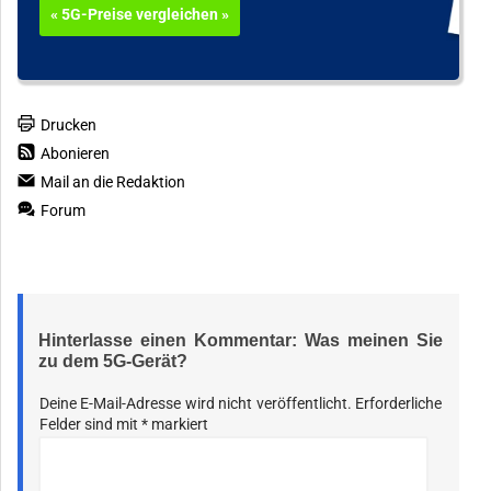
« 5G-Preise vergleichen »
Drucken
Abonieren
Mail an die Redaktion
Forum
Hinterlasse einen Kommentar: Was meinen Sie
zu dem 5G-Gerät?
Deine E-Mail-Adresse wird nicht veröffentlicht.
Erforderliche
Felder sind mit
*
markiert