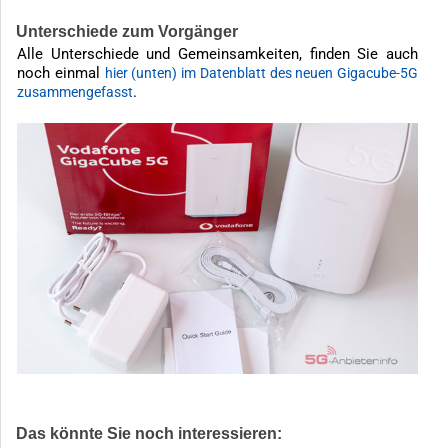
Unterschiede zum Vorgänger
Alle Unterschiede und Gemeinsamkeiten, finden Sie auch
noch einmal
hier (unten) im Datenblatt des neuen Gigacube-5G
.
zusammengefasst
Das könnte Sie noch interessieren: