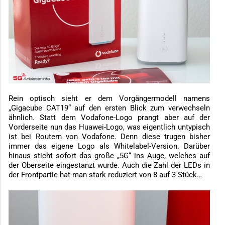
Rein optisch sieht er dem Vorgängermodell namens
„Gigacube CAT19“ auf den ersten Blick zum verwechseln
ähnlich. Statt dem Vodafone-Logo prangt aber auf der
Vorderseite nun das Huawei-Logo, was eigentlich untypisch
ist bei Routern von Vodafone. Denn diese trugen bisher
immer das eigene Logo als Whitelabel-Version. Darüber
hinaus sticht sofort das große „5G“ ins Auge, welches auf
der Oberseite eingestanzt wurde. Auch die Zahl der LEDs in
der Frontpartie hat man stark reduziert von 8 auf 3 Stück…