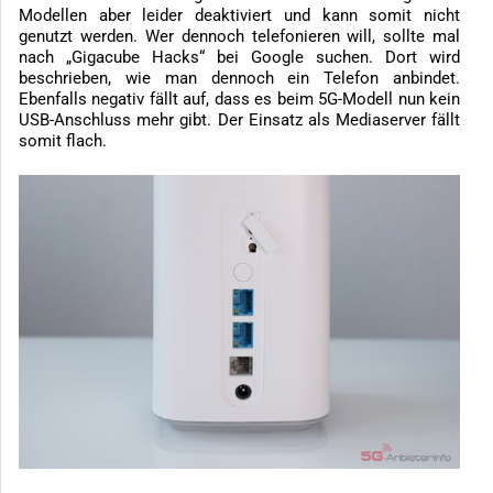
Modellen aber leider deaktiviert und kann somit nicht
genutzt werden. Wer dennoch telefonieren will, sollte mal
nach „Gigacube Hacks“ bei Google suchen. Dort wird
beschrieben, wie man dennoch ein Telefon anbindet.
Ebenfalls negativ fällt auf, dass es beim 5G-Modell nun kein
USB-Anschluss mehr gibt. Der Einsatz als Mediaserver fällt
somit flach.