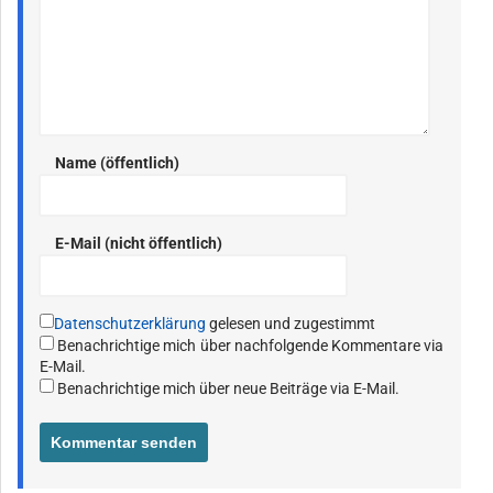
Name (öffentlich)
E-Mail (nicht öffentlich)
Datenschutzerklärung
gelesen und zugestimmt
Benachrichtige mich über nachfolgende Kommentare via
E-Mail.
Benachrichtige mich über neue Beiträge via E-Mail.