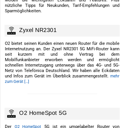
nützliche Tipps für Neukunden, Tarif-Empfehlungen und
Sparmöglichkeiten.
Zyxel NR2301
O2 bietet seinen Kunden einen neuen Router für die mobile
Internetnutzung an. Der Zyxel NR2301 5G MiFi-Router kann
seit kurzem mit und ohne Vertrag bei dem
Mobilfunkanbieter erworben werden und ermöglicht
schnellen Internetzugang unterwegs über das 4G- und 5G-
Netz von Telefónica Deutschland. Wir haben alle Eckdaten
und Infos zum Gerät im Überblick zusammengestellt.
mehr
zum Gerät […]
-------------------------------------------------------------
O2 HomeSpot 5G
Der
5G ist ein umgelabelter Router von
O2 HomeSpot