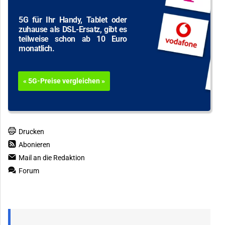
5G für Ihr Handy, Tablet oder
zuhause als DSL-Ersatz, gibt es
teilweise schon ab 10 Euro
monatlich.
« 5G-Preise vergleichen »
Drucken
Abonieren
Mail an die Redaktion
Forum