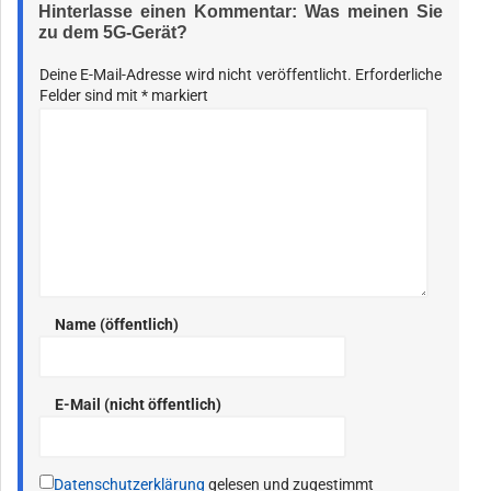
Hinterlasse einen Kommentar: Was meinen Sie
zu dem 5G-Gerät?
Deine E-Mail-Adresse wird nicht veröffentlicht.
Erforderliche
Felder sind mit
*
markiert
Name (öffentlich)
E-Mail (nicht öffentlich)
Datenschutzerklärung
gelesen und zugestimmt