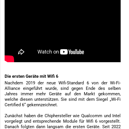
Die ersten Geräte mit Wifi 6
Nachdem 2019 der neue Wifi-Standard 6 von der Wi-Fi-
Alliance eingeführt wurde, sind gegen Ende des selben
Jahres immer mehr Geräte auf den Markt gekommen,
welche diesen unterstützen. Sie sind mit dem Siegel „Wi-Fi
Certified 6“ gekennzeichnet.
Zunächst haben die Chiphersteller wie Qualcomm und Intel
vorgelegt und entsprechende Module für Wifi 6 vorgestellt.
Danach folgten dann langsam die ersten Geräte. Seit 2022