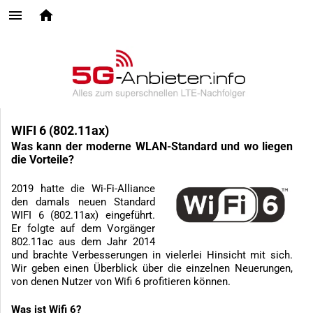
WIFI 6 (802.11ax)
Was kann der moderne WLAN-Standard und wo liegen
die Vorteile?
2019 hatte die Wi-Fi-Alliance
den damals neuen Standard
WIFI 6 (802.11ax) eingeführt.
Er folgte auf dem Vorgänger
802.11ac aus dem Jahr 2014
und brachte Verbesserungen in vielerlei Hinsicht mit sich.
Wir geben einen Überblick über die einzelnen Neuerungen,
von denen Nutzer von Wifi 6 profitieren können.
Was ist Wifi 6?