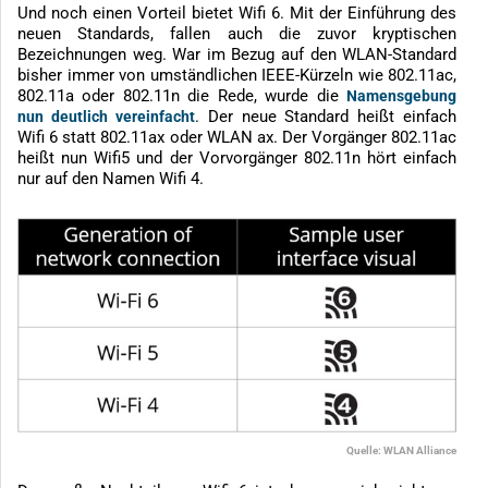
Und noch einen Vorteil bietet Wifi 6. Mit der Einführung des
neuen Standards, fallen auch die zuvor kryptischen
Bezeichnungen weg. War im Bezug auf den WLAN-Standard
bisher immer von umständlichen IEEE-Kürzeln wie 802.11ac,
802.11a oder 802.11n die Rede, wurde die
Namensgebung
. Der neue Standard heißt einfach
nun deutlich vereinfacht
Wifi 6 statt 802.11ax oder WLAN ax. Der Vorgänger 802.11ac
heißt nun Wifi5 und der Vorvorgänger 802.11n hört einfach
nur auf den Namen Wifi 4.
Quelle: WLAN Alliance