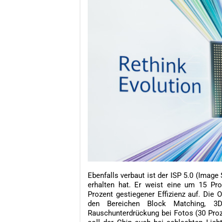
Ebenfalls verbaut ist der ISP 5.0 (Image
erhalten hat. Er weist eine um 15 Pro
Prozent gestiegener Effizienz auf. Die O
den Bereichen Block Matching, 3D
Rauschunterdrückung bei Fotos (30 Proz