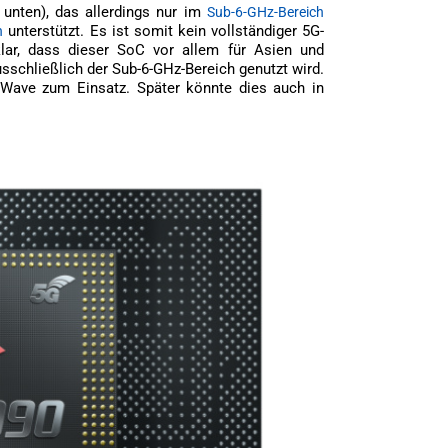
nten), das allerdings nur im
Sub-6-GHz-Bereich
unterstützt. Es ist somit kein vollständiger 5G-
n
lar, dass dieser SoC vor allem für Asien und
sschließlich der Sub-6-GHz-Bereich genutzt wird.
ve zum Einsatz. Später könnte dies auch in
.