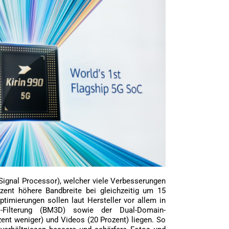
 Signal Processor), welcher viele Verbesserungen
zent höhere Bandbreite bei gleichzeitig um 15
ptimierungen sollen laut Hersteller vor allem in
-Filterung (BM3D) sowie der Dual-Domain-
ent weniger) und Videos (20 Prozent) liegen. So