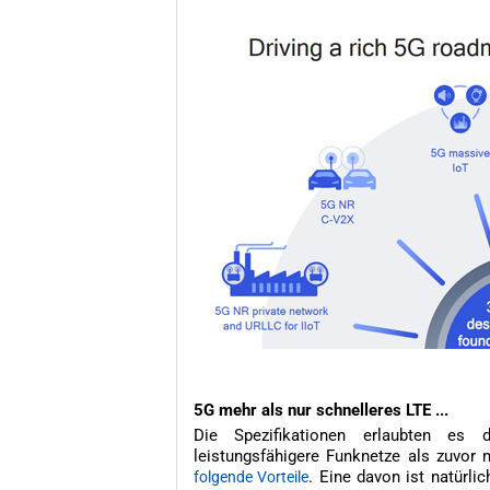
5G mehr als nur schnelleres LTE ...
Die Spezifikationen erlaubten es 
leistungsfähigere Funknetze als zuvor
. Eine davon ist natürli
folgende Vorteile