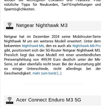
nützliche Tipps für Neukunden, Tarif-Empfehlungen und
Sparmöglichkeiten.
Netgear Nighthawk M3
Netgear hat im Dezember 2024 seine Mobilrouter-Serie
Nighthawk M um ein weiteres Modell erweitert. Unter dem
bekannten
, den es auch als
Nighthawk M6
Nighthawk M6 Pro
gibt, positioniert sich der 5G-Router Netgear Nighthawk M3.
Preislich liegt das neue Modell mit einer unverbindlichen
Preisempfehlung von 499,99 Euro deutlich unter der M6-
Serie, ist aber ebenfalls recht teuer. Bei der Ausstattung gibt
es einige Unterschiede, nicht allerdings bei der
Geschwindigkeit.
mehr zum Gerät […]
-------------------------------------------------------------
Acer Connect Enduro M3 5G