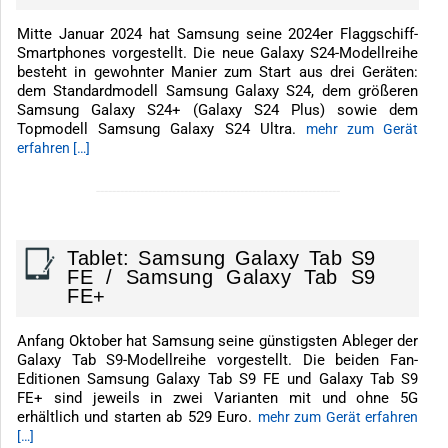
Mitte Januar 2024 hat Samsung seine 2024er Flaggschiff-
Smartphones vorgestellt. Die neue Galaxy S24-Modellreihe
besteht in gewohnter Manier zum Start aus drei Geräten:
dem Standardmodell Samsung Galaxy S24, dem größeren
Samsung Galaxy S24+ (Galaxy S24 Plus) sowie dem
Topmodell Samsung Galaxy S24 Ultra.
mehr zum Gerät
erfahren […]
-------------------------------------------------------------
Tablet: Samsung Galaxy Tab S9
FE / Samsung Galaxy Tab S9
FE+
Anfang Oktober hat Samsung seine günstigsten Ableger der
Galaxy Tab S9-Modellreihe vorgestellt. Die beiden Fan-
Editionen Samsung Galaxy Tab S9 FE und Galaxy Tab S9
FE+ sind jeweils in zwei Varianten mit und ohne 5G
erhältlich und starten ab 529 Euro.
mehr zum Gerät erfahren
[…]