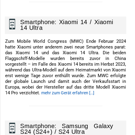
-------------------------------------------------------------
Smartphone: Xiaomi 14 / Xiaomi
14 Ultra
Zum Mobile World Congress (MWC) Ende Februar 2024
hatte Xiaomi unter anderem zwei neue Smartphones parat:
das Xiaomi 14 und das Xiaomi 14 Ultra. Die beiden
Flaggschiff-Modelle wurden bereits zuvor in China
vorgestellt – im Falle des Xiaomi 14 bereits im Herbst 2023,
während das Ultra-Modell auf dem Heimatmarkt von Xiaomi
erst wenige Tage zuvor enthüllt wurde. Zum MWC erfolgte
der globale Launch und damit auch der Verkaufsstart in
Europa, wobei der Hersteller auf das dritte Modell Xiaomi
14 Pro verzichtet.
mehr zum Gerät erfahren […]
-------------------------------------------------------------
Smartphone: Samsung Galaxy
S24 (S24+) / S24 Ultra