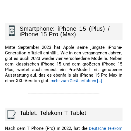
-------------------------------------------------------------
Smartphone: iPhone 15 (Plus) /
iPhone 15 Pro (Max)
Mitte September 2023 hat Apple seine jüngste iPhone-
Generation offiziell enthüllt. Wie in den vergangenen Jahren,
gibt es auch 2023 wieder vier verschiedene Modelle. Neben
dem klassischen iPhone 15 und dem größeren iPhone 15
Plus, wartet auch erneut ein Pro-Modell mit gehobener
Ausstattung auf, das es ebenfalls als iPhone 15 Pro Max in
einer XXL-Version gibt.
mehr zum Gerät erfahren […]
-------------------------------------------------------------
Tablet: Telekom T Tablet
Nach dem T Phone (Pro) in 2022, hat die
Deutsche Telekom