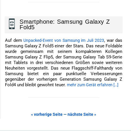
-------------------------------------------------------------
Smartphone: Samsung Galaxy Z
Fold5
Auf dem
, war das
Unpacked-Event von Samsung im Juli 2023
Samsung Galaxy Z Fold5 einer der Stars. Das neue Foldable
wurde gemeinsam mit seinem kompakteren Kollegen
Samsung Galaxy Z Flip5, der Samsung Galaxy Tab S9-Serie
mit Tablets in drei verschiedenen Größen sowie weiteren
Neuheiten vorgestellt. Das neue Flaggschiff-Falthandy von
Samsung bietet ein paar punktuelle Verbesserungen
gegenüber der vorherigen Generation Samsung Galaxy Z
Fold4 und bleibt gewohnt teuer.
mehr zum Gerät erfahren […]
-------------------------------------------------------------
« vorherige Seite
—
nächste Seite »