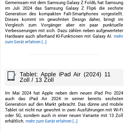
Gemeinsam mit dem Samsung Galaxy Z Fold6, hat Samsung
im Juli 2024 das Samsung Galaxy Z Flip6 die sechste
Generation des kompakten Falt-Smartphones vorgestellt.
Dieses kommt im gewohnten Design daher, bringt im
Vergleich zum Vorgänger aber ein paar punktuelle
Verbesserungen mit sich. Dazu zählen neben aufgewerteter
Hardware auch allerhand KI-Funktionen mit Galaxy AI.
mehr
zum Gerät erfahren […]
-------------------------------------------------------------
Tablet: Apple iPad Air (2024) 11
Zoll / 13 Zoll
Im Mai 2024 hat Apple neben dem neuen iPad Pro 2024
auch das iPad Air 2024 in seiner bereits sechsten
Generation auf den Markt gebracht. Das dünne und mobile
Tablet ist nicht nur gewohnt in zwei Ausführungen mit Wi-Fi
oder 5G, sondern auch in einer neuen Variante mit 13 Zoll
erhältlich.
mehr zum Gerät erfahren […]