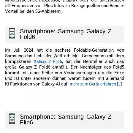
5G-Frequenzen vor. Plus Infos zu Bezugsquellen und Bundle-
Vorteil bei den 5G-Anbietern.
Smartphone: Samsung Galaxy Z
Fold6
Im Juli 2024 hat die sechste Foldable-Generation von
Samsung das Licht der Welt erblickt. Gemeinsam mit dem
kompakteren
, hat der Hersteller auch das
Galaxy Z Flip6
große Galaxy Z Fold6 enthüllt. Der Nachfolger des Fold5
kommt mit einer Reihe von Verbesserungen um die Ecke
und ist unter anderem dünner, wartet zudem mit allerhand
KI-Funktionen von Galaxy AI auf.
mehr zum Gerät erfahren […]
-------------------------------------------------------------
Smartphone: Samsung Galaxy Z
Flip6