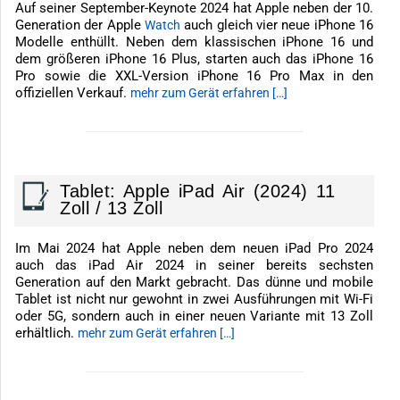
Auf seiner September-Keynote 2024 hat Apple neben der 10.
Generation der Apple
auch gleich vier neue iPhone 16
Watch
Modelle enthüllt. Neben dem klassischen iPhone 16 und
dem größeren iPhone 16 Plus, starten auch das iPhone 16
Pro sowie die XXL-Version iPhone 16 Pro Max in den
offiziellen Verkauf.
mehr zum Gerät erfahren […]
-------------------------------------------------------------
Tablet: Apple iPad Air (2024) 11
Zoll / 13 Zoll
Im Mai 2024 hat Apple neben dem neuen iPad Pro 2024
auch das iPad Air 2024 in seiner bereits sechsten
Generation auf den Markt gebracht. Das dünne und mobile
Tablet ist nicht nur gewohnt in zwei Ausführungen mit Wi-Fi
oder 5G, sondern auch in einer neuen Variante mit 13 Zoll
erhältlich.
mehr zum Gerät erfahren […]
-------------------------------------------------------------