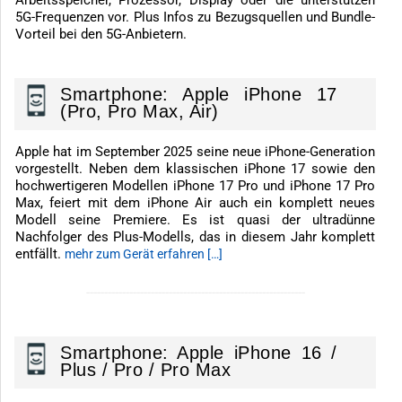
5G-Frequenzen vor. Plus Infos zu Bezugsquellen und Bundle-
Vorteil bei den 5G-Anbietern.
Smartphone: Apple iPhone 17
(Pro, Pro Max, Air)
Apple hat im September 2025 seine neue iPhone-Generation
vorgestellt. Neben dem klassischen iPhone 17 sowie den
hochwertigeren Modellen iPhone 17 Pro und iPhone 17 Pro
Max, feiert mit dem iPhone Air auch ein komplett neues
Modell seine Premiere. Es ist quasi der ultradünne
Nachfolger des Plus-Modells, das in diesem Jahr komplett
entfällt.
mehr zum Gerät erfahren […]
-------------------------------------------------------------
Smartphone: Apple iPhone 16 /
Plus / Pro / Pro Max