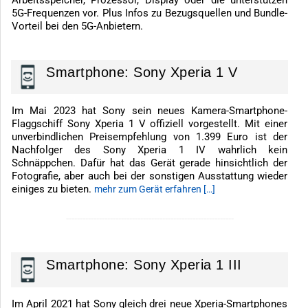
5G-Frequenzen vor. Plus Infos zu Bezugsquellen und Bundle-
Vorteil bei den 5G-Anbietern.
Smartphone: Sony Xperia 1 V
Im Mai 2023 hat Sony sein neues Kamera-Smartphone-
Flaggschiff Sony Xperia 1 V offiziell vorgestellt. Mit einer
unverbindlichen Preisempfehlung von 1.399 Euro ist der
Nachfolger des Sony Xperia 1 IV wahrlich kein
Schnäppchen. Dafür hat das Gerät gerade hinsichtlich der
Fotografie, aber auch bei der sonstigen Ausstattung wieder
einiges zu bieten.
mehr zum Gerät erfahren […]
-------------------------------------------------------------
Smartphone: Sony Xperia 1 III
Im April 2021 hat Sony gleich drei neue Xperia-Smartphones