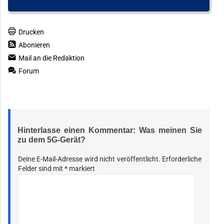
Drucken
Abonieren
Mail an die Redaktion
Forum
Hinterlasse einen Kommentar: Was meinen Sie
zu dem 5G-Gerät?
Deine E-Mail-Adresse wird nicht veröffentlicht.
Erforderliche
Felder sind mit
*
markiert