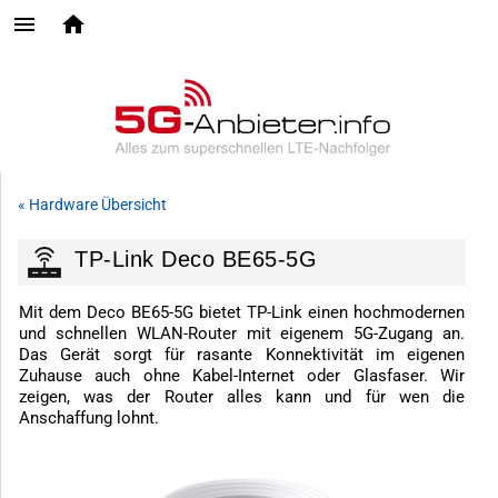
« Hardware Übersicht
TP-Link Deco BE65-5G
Mit dem Deco BE65-5G bietet TP-Link einen hochmodernen
und schnellen WLAN-Router mit eigenem 5G-Zugang an.
Das Gerät sorgt für rasante Konnektivität im eigenen
Zuhause auch ohne Kabel-Internet oder Glasfaser. Wir
zeigen, was der Router alles kann und für wen die
Anschaffung lohnt.