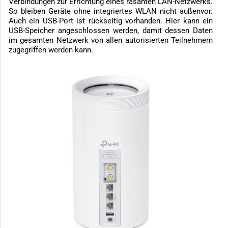
Verbindungen zur Errichtung eines rasanten LAN-Netzwerks.
So bleiben Geräte ohne integriertes WLAN nicht außenvor.
Auch ein USB-Port ist rückseitig vorhanden. Hier kann ein
USB-Speicher angeschlossen werden, damit dessen Daten
im gesamten Netzwerk von allen autorisierten Teilnehmern
zugegriffen werden kann.