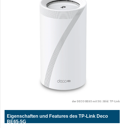
der DECO BE65 mit 5G | Bild: TP-Link
Eigenschaften und Features des TP-Link Deco
BE65-5G