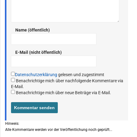
Name (öffentlich)
E-Mail (nicht öffentlich)
Datenschutzerklärung
gelesen und zugestimmt
Benachrichtige mich über nachfolgende Kommentare via
E-Mail.
Benachrichtige mich über neue Beiträge via E-Mail.
Hinweis:
Alle Kommentare werden vor der Veröffentlichung noch geprüft...