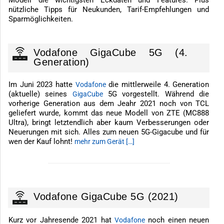
nützliche Tipps für Neukunden, Tarif-Empfehlungen und
Sparmöglichkeiten.
Vodafone GigaCube 5G (4.
Generation)
Im Juni 2023 hatte
die mittlerweile 4. Generation
Vodafone
(aktuelle) seines
5G vorgestellt. Während die
GigaCube
vorherige Generation aus dem Jeahr 2021 noch von TCL
geliefert wurde, kommt das neue Modell von ZTE (MC888
Ultra), bringt letztendlich aber kaum Verbesserungen oder
Neuerungen mit sich. Alles zum neuen 5G-Gigacube und für
wen der Kauf lohnt!
mehr zum Gerät […]
-------------------------------------------------------------
Vodafone GigaCube 5G (2021)
Kurz vor Jahresende 2021 hat
noch einen neuen
Vodafone