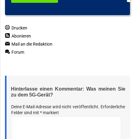
Drucken
Abonieren
Mail an die Redaktion
Forum
Hinterlasse einen Kommentar: Was meinen Sie
zu dem 5G-Gerät?
Deine E-Mail-Adresse wird nicht veröffentlicht.
Erforderliche
Felder sind mit
*
markiert