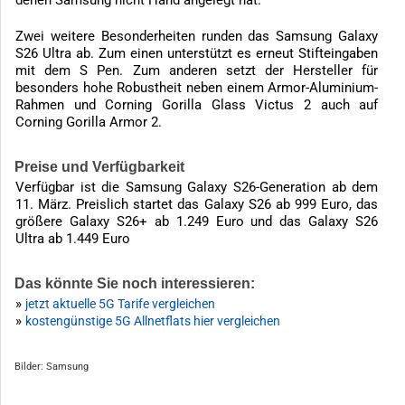
Zwei weitere Besonderheiten runden das Samsung Galaxy
S26 Ultra ab. Zum einen unterstützt es erneut Stifteingaben
mit dem S Pen. Zum anderen setzt der Hersteller für
besonders hohe Robustheit neben einem Armor-Aluminium-
Rahmen und Corning Gorilla Glass Victus 2 auch auf
Corning Gorilla Armor 2.
Preise und Verfügbarkeit
Verfügbar ist die Samsung Galaxy S26-Generation ab dem
11. März. Preislich startet das Galaxy S26 ab 999 Euro, das
größere Galaxy S26+ ab 1.249 Euro und das Galaxy S26
Ultra ab 1.449 Euro
Das könnte Sie noch interessieren:
»
jetzt aktuelle 5G Tarife vergleichen
»
kostengünstige 5G Allnetflats hier vergleichen
Bilder: Samsung