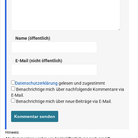
Name (öffentlich)
E-Mail (nicht öffentlich)
Datenschutzerklärung
gelesen und zugestimmt
Benachrichtige mich über nachfolgende Kommentare via
E-Mail.
Benachrichtige mich über neue Beiträge via E-Mail.
Hinweis: