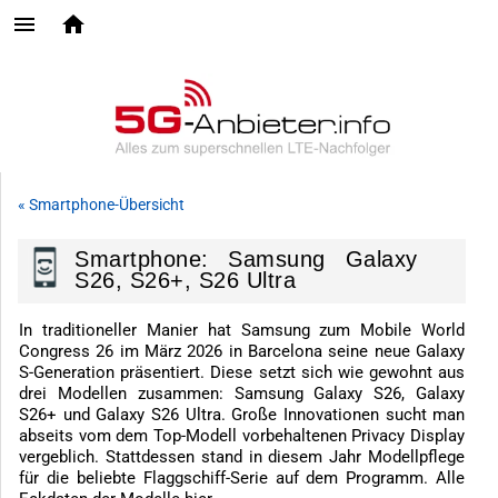
« Smartphone-Übersicht
Smartphone: Samsung Galaxy
S26, S26+, S26 Ultra
In traditioneller Manier hat Samsung zum Mobile World
Congress 26 im März 2026 in Barcelona seine neue Galaxy
S-Generation präsentiert. Diese setzt sich wie gewohnt aus
drei Modellen zusammen: Samsung Galaxy S26, Galaxy
S26+ und Galaxy S26 Ultra. Große Innovationen sucht man
abseits vom dem Top-Modell vorbehaltenen Privacy Display
vergeblich. Stattdessen stand in diesem Jahr Modellpflege
für die beliebte Flaggschiff-Serie auf dem Programm. Alle