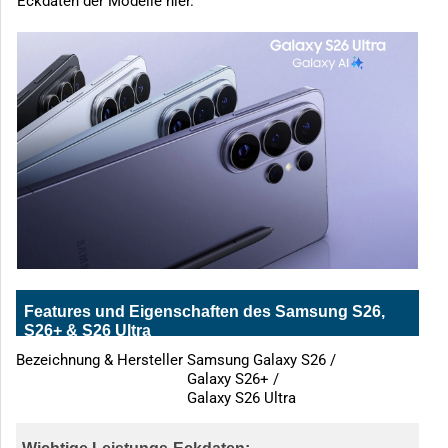
Eckdaten der Modelle hier.
Features und Eigenschaften des Samsung S26,
S26+ & S26 Ultra
Bezeichnung & Hersteller
Samsung Galaxy S26 /
Galaxy S26+ /
Galaxy S26 Ultra