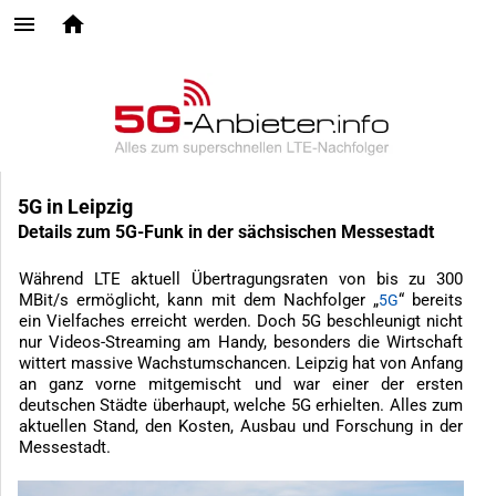
5G in Leipzig
Details zum 5G-Funk in der sächsischen Messestadt
Während LTE aktuell Übertragungsraten von bis zu 300
MBit/s ermöglicht, kann mit dem Nachfolger „
“ bereits
5G
ein Vielfaches erreicht werden. Doch 5G beschleunigt nicht
nur Videos-Streaming am Handy, besonders die Wirtschaft
wittert massive Wachstumschancen. Leipzig hat von Anfang
an ganz vorne mitgemischt und war einer der ersten
deutschen Städte überhaupt, welche 5G erhielten. Alles zum
aktuellen Stand, den Kosten, Ausbau und Forschung in der
Messestadt.