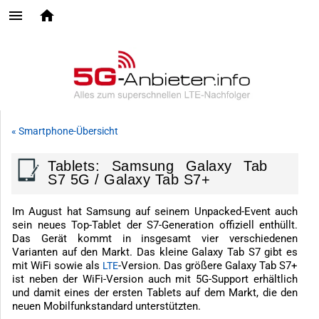
« Smartphone-Übersicht
Tablets: Samsung Galaxy Tab
S7 5G / Galaxy Tab S7+
Im August hat Samsung auf seinem Unpacked-Event auch
sein neues Top-Tablet der S7-Generation offiziell enthüllt.
Das Gerät kommt in insgesamt vier verschiedenen
Varianten auf den Markt. Das kleine Galaxy Tab S7 gibt es
mit WiFi sowie als
-Version. Das größere Galaxy Tab S7+
LTE
ist neben der WiFi-Version auch mit 5G-Support erhältlich
und damit eines der ersten Tablets auf dem Markt, die den
neuen Mobilfunkstandard unterstützten.