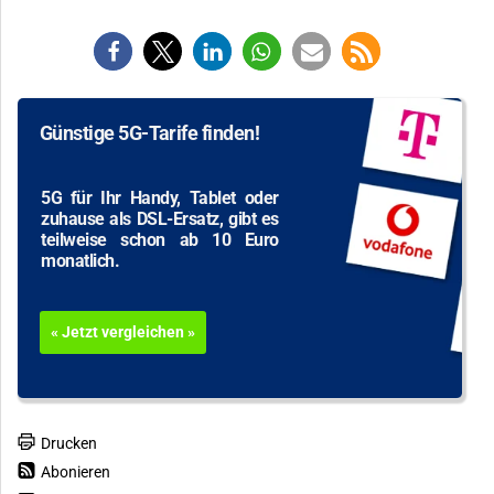
Günstige 5G-Tarife finden!
5G für Ihr Handy, Tablet oder
zuhause als DSL-Ersatz, gibt es
teilweise schon ab 10 Euro
monatlich.
« Jetzt vergleichen »
Drucken
Abonieren