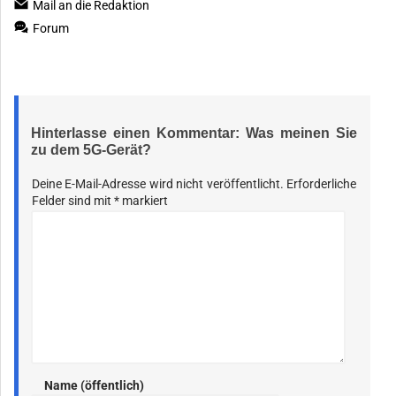
Mail an die Redaktion
Forum
Hinterlasse einen Kommentar: Was meinen Sie
zu dem 5G-Gerät?
Deine E-Mail-Adresse wird nicht veröffentlicht.
Erforderliche
Felder sind mit
*
markiert
Name (öffentlich)