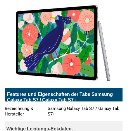
Features und Eigenschaften der Tabs Samsung
Galaxy Tab S7 / Galaxy Tab S7+
Bezeichnung &
Samsung Galaxy Tab S7 / Galaxy Tab
Hersteller
S7+
Wichtige Leistungs-Eckdaten: