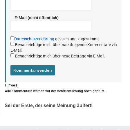
E-Mail (nicht öffentlich)
Datenschutzerklärung
gelesen und zugestimmt
Benachrichtige mich über nachfolgende Kommentare via
E-Mail.
Benachrichtige mich über neue Beiträge via E-Mail.
Hinweis:
Alle Kommentare werden vor der Veröffentlichung noch geprüft...
Sei der Erste, der seine Meinung äußert!