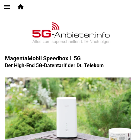
MagentaMobil Speedbox L 5G
Der High-End 5G-Datentarif der Dt. Telekom