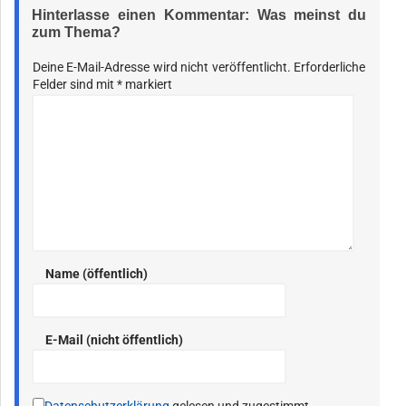
Hinterlasse einen Kommentar: Was meinst du
zum Thema?
Deine E-Mail-Adresse wird nicht veröffentlicht.
Erforderliche
Felder sind mit
*
markiert
Name (öffentlich)
E-Mail (nicht öffentlich)