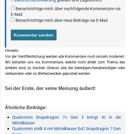
Datenschutzerklärung
gelesen und zugestimmt
Benachrichtige mich über nachfolgende Kommentare via
E-Mail.
Benachrichtige mich über neue Beiträge via E-Mail.
Hinweis:
Vor der Veröffentlichung werden alle Kommentare noch einzeln moderiert.
Wir behalten uns vor, Kommentare, welche nicht direkt zum Thema des
Artikels sind, zu löschen. Ebenso alle, die beleidigen/herabwürdigen oder
verleumden oder zu Werbezwecken geposted werden.
Sei der Erste, der seine Meinung äußert!
Ähnliche Beiträge:
Qualcomm Snapdragon 7+ Gen 3 bringt KI in die
Mittelklasse
Qualcomm stellt 4 nm Mittelklasse SoC Snapdragon 7 Gen