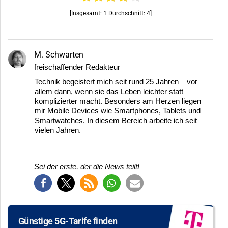
[Insgesamt:
1
Durchschnitt:
4
]
M. Schwarten
freischaffender Redakteur
Technik begeistert mich seit rund 25 Jahren – vor
allem dann, wenn sie das Leben leichter statt
komplizierter macht. Besonders am Herzen liegen
mir Mobile Devices wie Smartphones, Tablets und
Smartwatches. In diesem Bereich arbeite ich seit
vielen Jahren.
Sei der erste, der die News teilt!
Günstige 5G-Tarife finden