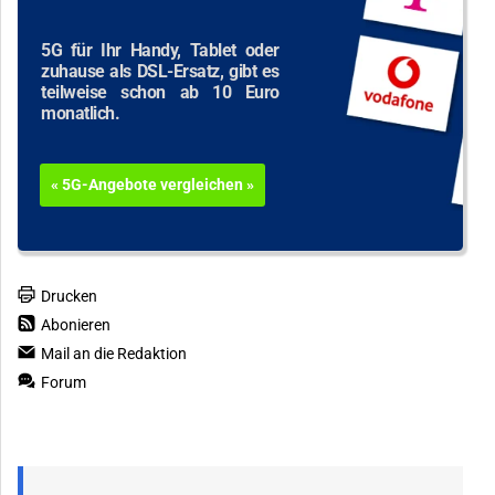
5G für Ihr Handy, Tablet oder
zuhause als DSL-Ersatz, gibt es
teilweise schon ab 10 Euro
monatlich.
« 5G-Angebote vergleichen »
Drucken
Abonieren
Mail an die Redaktion
Forum