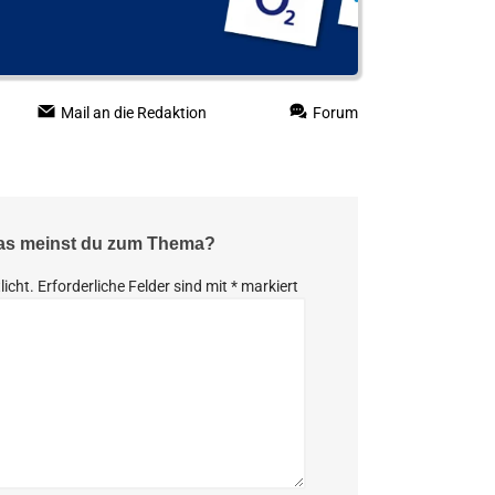
Mail an die Redaktion
Forum
Was meinst du zum Thema?
licht.
Erforderliche Felder sind mit
*
markiert