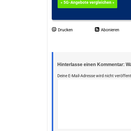
« 5G-Angebote vergleichen »
Drucken
Abonieren
Hinterlasse einen Kommentar: 
Deine E-Mail-Adresse wird nicht veröffent