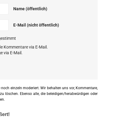
Name (öffentlich)
E-Mail (nicht öffentlich)
gestimmt
de Kommentare via E-Mail.
e via E-Mail.
 noch einzeln moderiert. Wir behalten uns vor, Kommentare,
 zu löschen. Ebenso alle, die beleidigen/herabwürdigen oder
en.
ßert!