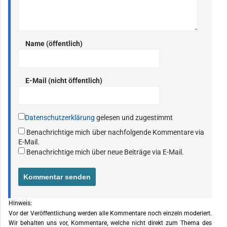
Name (öffentlich)
E-Mail (nicht öffentlich)
Datenschutzerklärung
gelesen und zugestimmt
Benachrichtige mich über nachfolgende Kommentare via
E-Mail.
Benachrichtige mich über neue Beiträge via E-Mail.
Hinweis:
Vor der Veröffentlichung werden alle Kommentare noch einzeln moderiert.
Wir behalten uns vor, Kommentare, welche nicht direkt zum Thema des