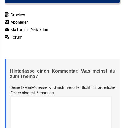
Drucken
Abonieren
Mail an die Redaktion
Forum
Hinterlasse einen Kommentar: Was meinst du
zum Thema?
Deine E-Mail-Adresse wird nicht veröffentlicht.
Erforderliche
Felder sind mit
*
markiert