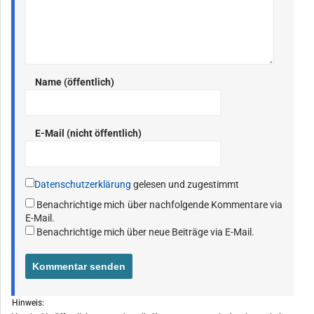
Name (öffentlich)
E-Mail (nicht öffentlich)
Datenschutzerklärung
gelesen und zugestimmt
Benachrichtige mich über nachfolgende Kommentare via
E-Mail.
Benachrichtige mich über neue Beiträge via E-Mail.
Hinweis: