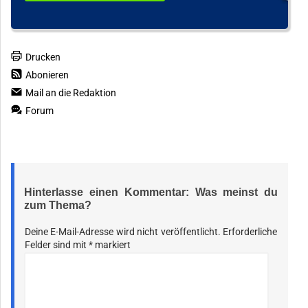
Drucken
Abonieren
Mail an die Redaktion
Forum
Hinterlasse einen Kommentar: Was meinst du
zum Thema?
Deine E-Mail-Adresse wird nicht veröffentlicht.
Erforderliche
Felder sind mit
*
markiert