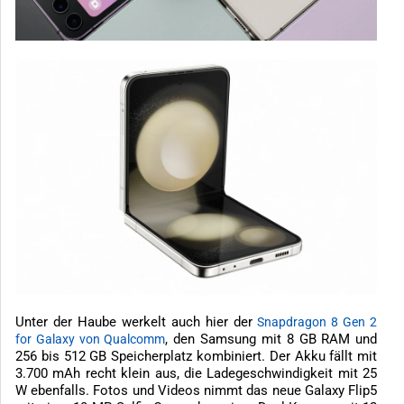
Unter der Haube werkelt auch hier der
Snapdragon 8 Gen 2
, den Samsung mit 8 GB RAM und
for Galaxy von Qualcomm
256 bis 512 GB Speicherplatz kombiniert. Der Akku fällt mit
3.700 mAh recht klein aus, die Ladegeschwindigkeit mit 25
W ebenfalls. Fotos und Videos nimmt das neue Galaxy Flip5