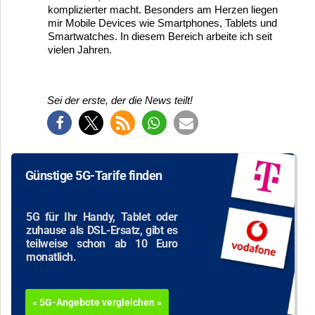
komplizierter macht. Besonders am Herzen liegen
mir Mobile Devices wie Smartphones, Tablets und
Smartwatches. In diesem Bereich arbeite ich seit
vielen Jahren.
Sei der erste, der die News teilt!
Günstige 5G-Tarife finden
5G für Ihr Handy, Tablet oder
zuhause als DSL-Ersatz, gibt es
teilweise schon ab 10 Euro
monatlich.
« 5G-Angebote vergleichen »