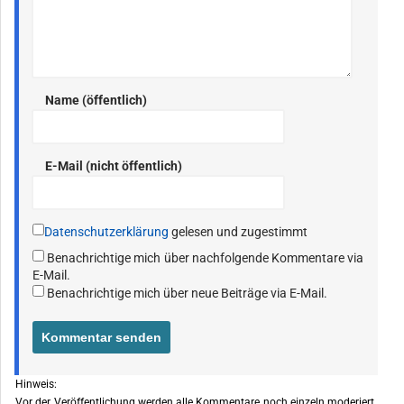
Name (öffentlich)
E-Mail (nicht öffentlich)
Datenschutzerklärung
gelesen und zugestimmt
Benachrichtige mich über nachfolgende Kommentare via
E-Mail.
Benachrichtige mich über neue Beiträge via E-Mail.
Hinweis:
Vor der Veröffentlichung werden alle Kommentare noch einzeln moderiert.