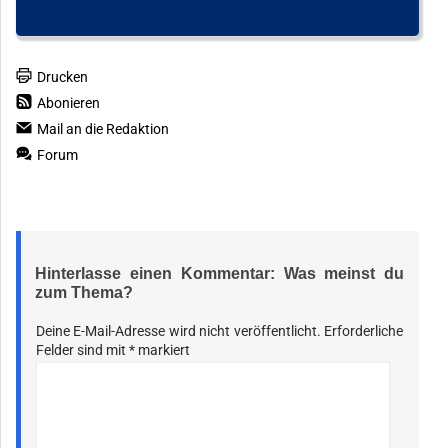
Drucken
Abonieren
Mail an die Redaktion
Forum
Hinterlasse einen Kommentar: Was meinst du
zum Thema?
Deine E-Mail-Adresse wird nicht veröffentlicht.
Erforderliche
Felder sind mit
*
markiert