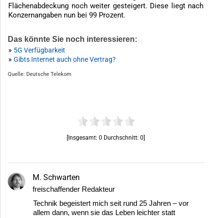
Flächenabdeckung noch weiter gesteigert. Diese liegt nach
Konzernangaben nun bei 99 Prozent.
Das könnte Sie noch interessieren:
»
5G Verfügbarkeit
»
Gibts Internet auch ohne Vertrag?
Quelle: Deutsche Telekom
[Insgesamt:
0
Durchschnitt:
0
]
M. Schwarten
freischaffender Redakteur
Technik begeistert mich seit rund 25 Jahren – vor
allem dann, wenn sie das Leben leichter statt