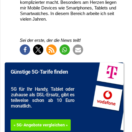
komplizierter macht. Besonders am Herzen liegen
mir Mobile Devices wie Smartphones, Tablets und
Smartwatches. In diesem Bereich arbeite ich seit
vielen Jahren.
Sei der erste, der die News teilt!
Günstige 5G-Tarife finden
5G für Ihr Handy, Tablet oder
zuhause als DSL-Ersatz, gibt es
teilweise schon ab 10 Euro
monatlich.
« 5G-Angebote vergleichen »