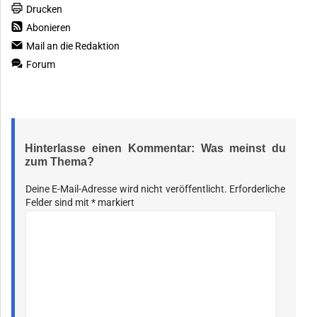
Drucken
Abonieren
Mail an die Redaktion
Forum
Hinterlasse einen Kommentar: Was meinst du
zum Thema?
Deine E-Mail-Adresse wird nicht veröffentlicht.
Erforderliche
Felder sind mit
*
markiert