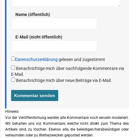
Name (öffentlich)
E-Mail (nicht öffentlich)
Datenschutzerklärung
gelesen und zugestimmt
Benachrichtige mich über nachfolgende Kommentare via
E-Mail.
Benachrichtige mich über neue Beiträge via E-Mail.
Hinweis:
Vor der Veröffentlichung werden alle Kommentare noch einzeln moderiert.
Wir behalten uns vor, Kommentare, welche nicht direkt zum Thema des
Artikels sind, zu löschen. Ebenso alle, die beleidigen/herabwürdigen oder
verleumden oder zu Werbezwecken geposted werden.